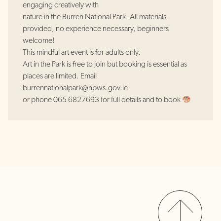
engaging creatively with
nature in the Burren National Park. All materials
provided, no experience necessary, beginners
welcome!
This mindful art event is for adults only.
Art in the Park is free to join but booking is essential as
places are limited. Email
burrennationalpark@npws.gov.ie
or phone 065 6827693 for full details and to book